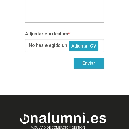
Adjuntar currículum
*
No has elegido un archivo
Enviar