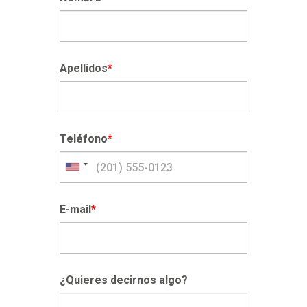
Apellidos
*
Teléfono
*
E-mail
*
¿Quieres decirnos algo?