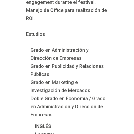
engagement durante el festival.
Manejo de Office para realización de
ROI.
Estudios
Grado en Administración y
Dirección de Empresas
Grado en Publicidad y Relaciones
Públicas
Grado en Marketing e
Investigación de Mercados
Doble Grado en Economía / Grado
en Administración y Dirección de
Empresas
INGLÉS