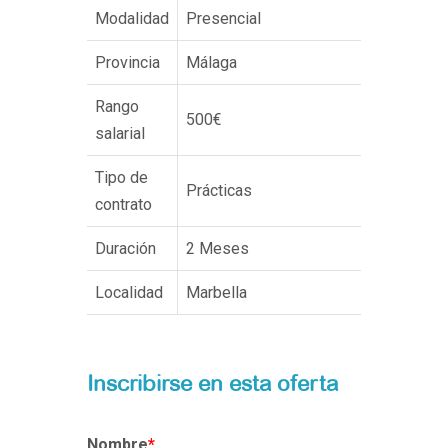
Modalidad
Presencial
Provincia
Málaga
Rango
500€
salarial
Tipo de
Prácticas
contrato
Duración
2 Meses
Localidad
Marbella
Nombre
*