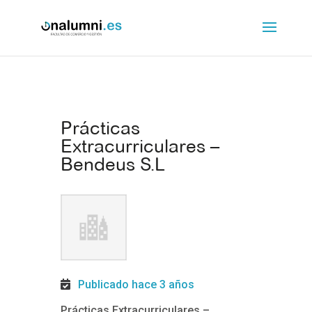
Prácticas
Extracurriculares –
Bendeus S.L
Publicado hace 3 años
Prácticas Extracurriculares –