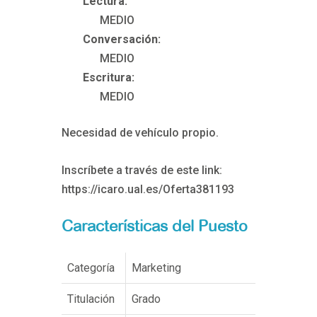
Lectura:
MEDIO
Conversación:
MEDIO
Escritura:
MEDIO
Necesidad de vehículo propio.
Inscríbete a través de este link:
https://icaro.ual.es/Oferta381193
Características del Puesto
Categoría
Marketing
Titulación
Grado