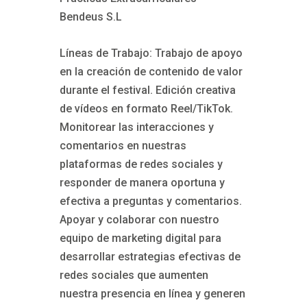
Bendeus S.L
Líneas de Trabajo: Trabajo de apoyo
en la creación de contenido de valor
durante el festival. Edición creativa
de vídeos en formato Reel/TikTok.
Monitorear las interacciones y
comentarios en nuestras
plataformas de redes sociales y
responder de manera oportuna y
efectiva a preguntas y comentarios.
Apoyar y colaborar con nuestro
equipo de marketing digital para
desarrollar estrategias efectivas de
redes sociales que aumenten
nuestra presencia en línea y generen